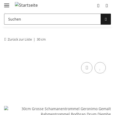
Zurück zur Liste
30 cm