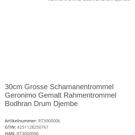
30cm Grosse Schamanentrommel
Geronimo Gemalt Rahmentrommel
Bodhran Drum Djembe
Artikelnummer:
RT3000006
GTIN:
4251128250761
HAN:
RT3000006