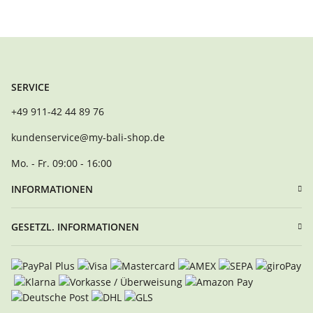
SERVICE
+49 911-42 44 89 76
kundenservice@my-bali-shop.de
Mo. - Fr. 09:00 - 16:00
INFORMATIONEN
GESETZL. INFORMATIONEN